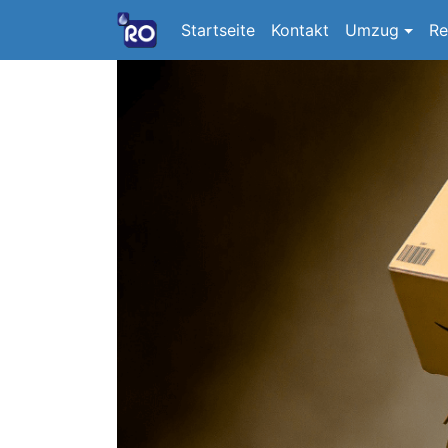
Startseite
Kontakt
Umzug
Re