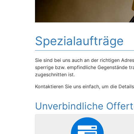
Spezialaufträge
Sie sind bei uns auch an der richtigen Adres
sperrige bzw. empfindliche Gegenstände tra
zugeschnitten ist.
Kontaktieren Sie uns einfach, um die Detail
Unverbindliche Offert