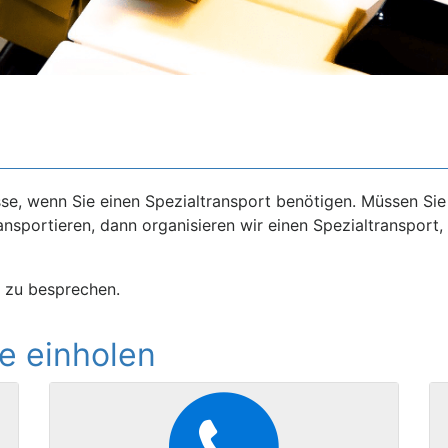
se, wenn Sie einen Spezialtransport benötigen. Müssen Sie v
nsportieren, dann organisieren wir einen Spezialtransport,
s zu besprechen.
e einholen