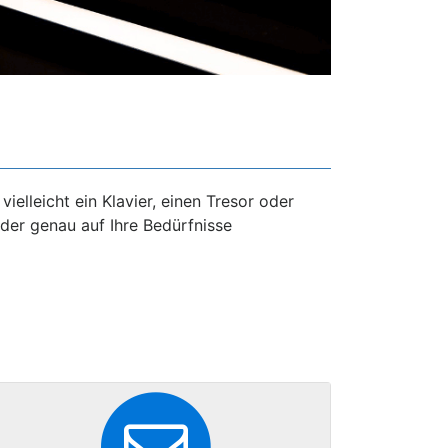
ielleicht ein Klavier, einen Tresor oder
 der genau auf Ihre Bedürfnisse